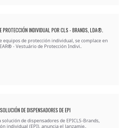
 PROTECCIÓN INDIVIDUAL POR CLS - BRANDS, LDA®.
e equipos de protección individual, se complace en
R® - Vestuário de Protección Indivi..
SOLUCIÓN DE DISPENSADORES DE EPI
a solución de dispensadores de EPICLS-Brands,
n individual (EPI), anuncia el lanzamie..