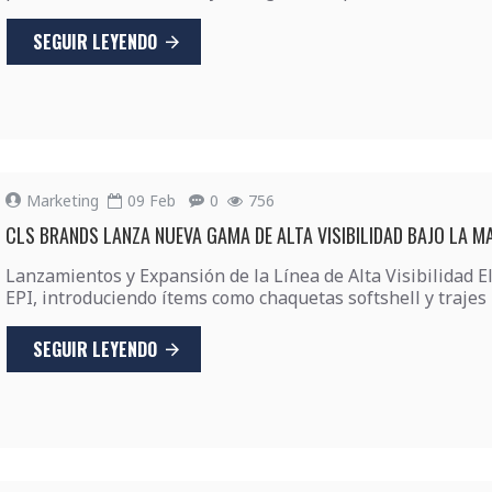
SEGUIR LEYENDO
Marketing
09
Feb
0
756
CLS BRANDS LANZA NUEVA GAMA DE ALTA VISIBILIDAD BAJO LA
Lanzamientos y Expansión de la Línea de Alta Visibilidad 
EPI, introduciendo ítems como chaquetas softshell y trajes 
SEGUIR LEYENDO