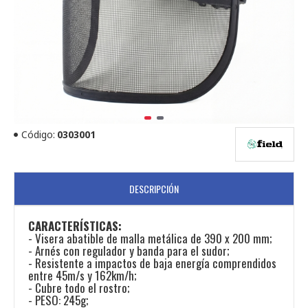
Código:
0303001
DESCRIPCIÓN
CARACTERÍSTICAS:
- Visera abatible de malla metálica de 390 x 200 mm;
- Arnés con regulador y banda para el sudor;
- Resistente a impactos de baja energía comprendidos
entre 45m/s y 162km/h;
- Cubre todo el rostro;
- PESO: 245g;