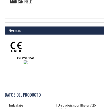
MARCA:
FIELD
Normas
EN 1731-2006
DATOS DEL PRODUCTO
Embalaje
1 Unidade(s) por Blister / 20