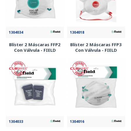
1304034
1304018
Blíster 2 Máscaras FFP2
Blíster 2 Máscaras FFP3
Con Válvula - FIELD
Con Válvula - FIELD
1304033
1304016