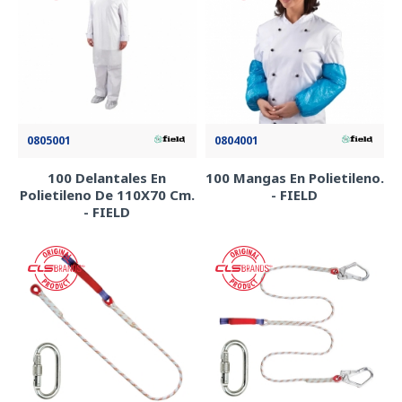
0805001
0804001
100 Delantales En
100 Mangas En Polietileno.
Polietileno De 110X70 Cm.
- FIELD
- FIELD