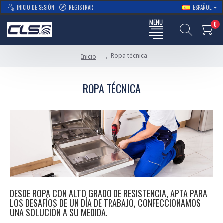
INICIO DE SESIÓN
REGISTRAR
ESPAÑOL
0
Ropa técnica
Inicio
ROPA TÉCNICA
DESDE ROPA CON ALTO GRADO DE RESISTENCIA, APTA PARA
LOS DESAFÍOS DE UN DÍA DE TRABAJO, CONFECCIONAMOS
UNA SOLUCIÓN A SU MEDIDA.