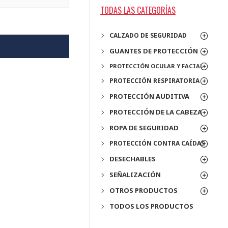
TODAS LAS CATEGORÍAS
CALZADO DE SEGURIDAD
GUANTES DE PROTECCIÓN
PROTECCIÓN OCULAR Y FACIAL
PROTECCIÓN RESPIRATORIA
PROTECCIÓN AUDITIVA
PROTECCIÓN DE LA CABEZA
ROPA DE SEGURIDAD
PROTECCIÓN CONTRA CAÍDAS
DESECHABLES
SEÑALIZACIÓN
OTROS PRODUCTOS
TODOS LOS PRODUCTOS