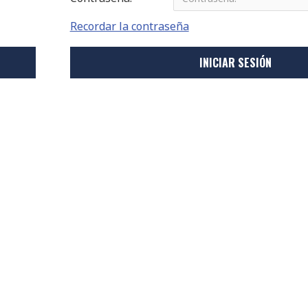
Recordar la contraseña
INICIAR SESIÓN