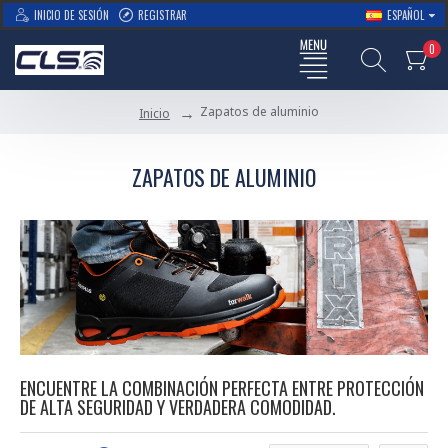
INICIO DE SESIÓN
REGISTRAR
ESPAÑOL
0
Zapatos de aluminio
Inicio
ZAPATOS DE ALUMINIO
ENCUENTRE LA COMBINACIÓN PERFECTA ENTRE PROTECCIÓN
DE ALTA SEGURIDAD Y VERDADERA COMODIDAD.