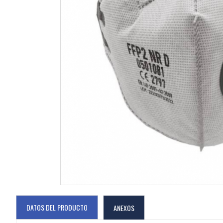
DATOS DEL PRODUCTO
ANEXOS