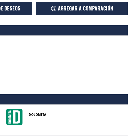
DE DESEOS
AGREGAR A COMPARACIÓN
DOLOMITA