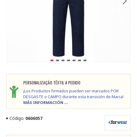
PERSONALIZAÇÃO TÊXTIL A PEDIDO
¡Los Productos Firmados pueden ser marcados POR
DESGASTE o CAMPO durante esta transición de Marca!
MÁS INFORMACIÓN ...
Código:
0606057