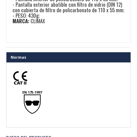
- Pantalla exterior abatible con filtro de vidrio (DIN 12)
con cubierta de filtro de policarbonato de 110 x 55 mm;
- PESO: 430g;
MARCA:
CLIMAX
Normas
EN 175-1997