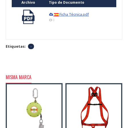
Archivo
Tipo de Documento
Ficha Técnica.pdf
0
Etiquetas:
-
MISMA MARCA