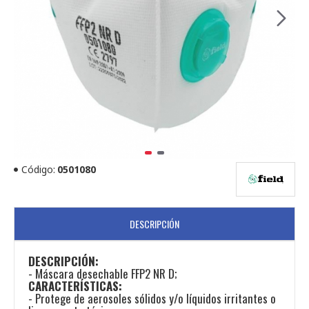
Código:
0501080
DESCRIPCIÓN
DESCRIPCIÓN:
- Máscara desechable FFP2 NR D;
CARACTERÍSTICAS:
- Protege de aerosoles sólidos y/o líquidos irritantes o