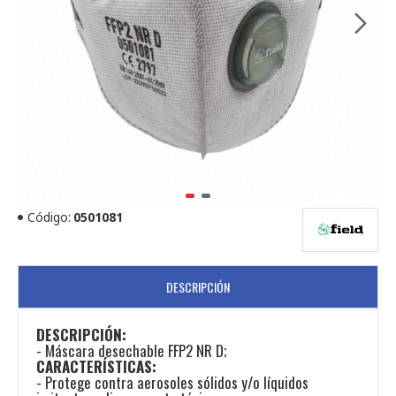
Código:
0501081
DESCRIPCIÓN
DESCRIPCIÓN:
- Máscara desechable FFP2 NR D;
CARACTERÍSTICAS:
- Protege contra aerosoles sólidos y/o líquidos