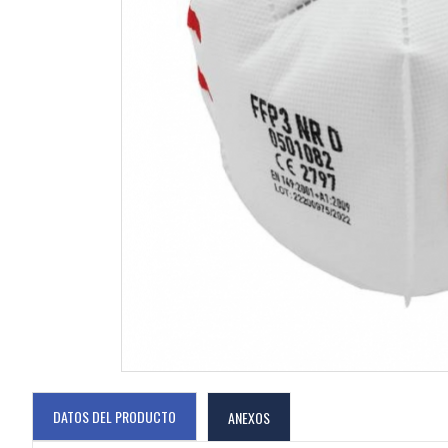
DATOS DEL PRODUCTO
ANEXOS