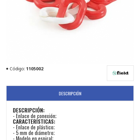
Código:
1105002
DESCRIPCIÓN
DESCRIPCIÓN:
- Enlace de conexión;
CARACTERÍSTICAS:
- Enlace de plástico;
- 5 mm de diámetro;
- Modelo en espiral;