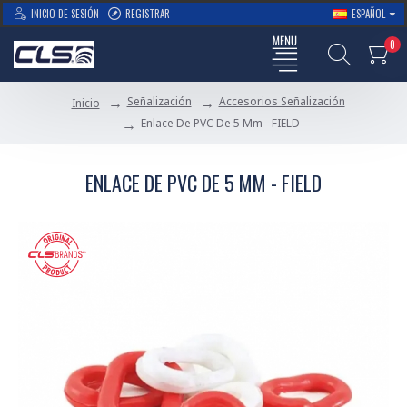
INICIO DE SESIÓN
REGISTRAR
ESPAÑOL
0
Señalización
Accesorios Señalización
Inicio
Enlace De PVC De 5 Mm - FIELD
ENLACE DE PVC DE 5 MM - FIELD