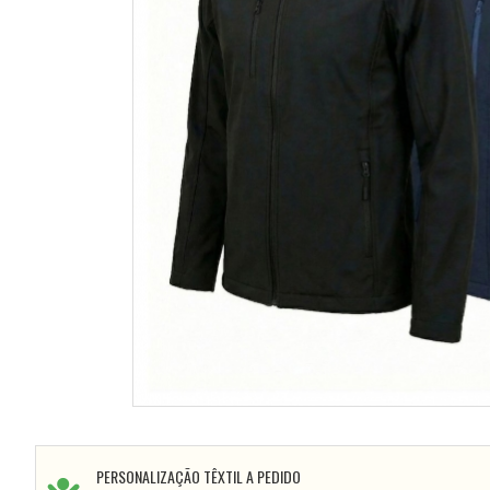
PERSONALIZAÇÃO TÊXTIL A PEDIDO