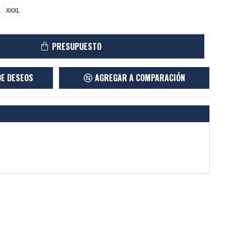
L
XXXL
PRESUPUESTO
DE DESEOS
AGREGAR A COMPARACIÓN