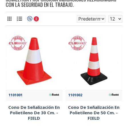
CON LA SEGURIDAD EN EL TRABAJO.
0
1101001
1101002
Cono De Señalización En
Cono De Señalización En
Polietileno De 30 Cm. -
Polietileno De 50 Cm. -
FIELD
FIELD