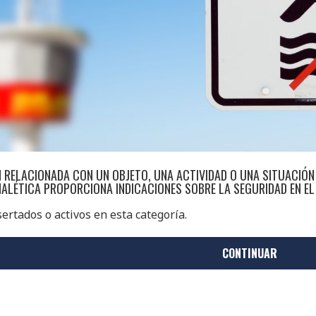
 RELACIONADA CON UN OBJETO, UNA ACTIVIDAD O UNA SITUACIÓN
ÑALÉTICA PROPORCIONA INDICACIONES SOBRE LA SEGURIDAD EN EL
ertados o activos en esta categoría.
CONTINUAR