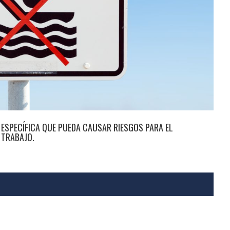
 ESPECÍFICA QUE PUEDA CAUSAR RIESGOS PARA EL
 TRABAJO.