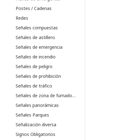
Postes / Cadenas
Redes
Señales compuestas
Señales de astillero
Señales de emergencia
Señales de incendio
Señales de peligro
Señales de prohibición
Señales de tráfico
Señales de zona de fumadores
Señales panorámicas
Señales Parques
Señalización diversa
Signos Obligatorios