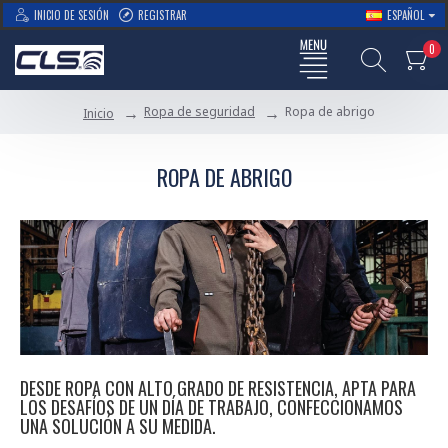
INICIO DE SESIÓN
REGISTRAR
ESPAÑOL
0
Ropa de seguridad
Ropa de abrigo
Inicio
ROPA DE ABRIGO
DESDE ROPA CON ALTO GRADO DE RESISTENCIA, APTA PARA
LOS DESAFÍOS DE UN DÍA DE TRABAJO, CONFECCIONAMOS
UNA SOLUCIÓN A SU MEDIDA.