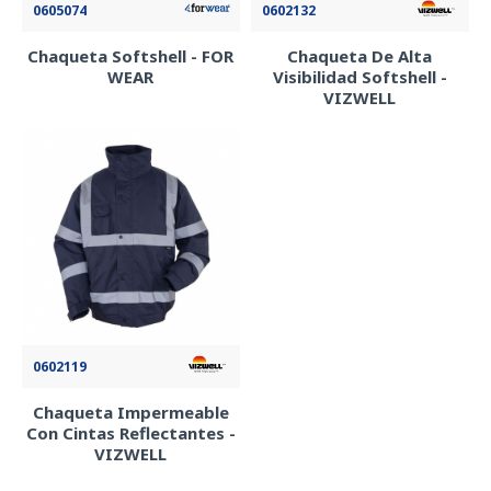
0605074
0602132
Chaqueta Softshell - FOR
Chaqueta De Alta
WEAR
Visibilidad Softshell -
VIZWELL
0602119
Chaqueta Impermeable
Con Cintas Reflectantes -
VIZWELL